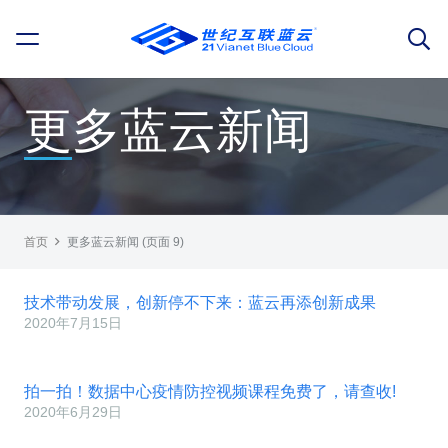
更多蓝云新闻
首页
更多蓝云新闻
(页面 9)
技术带动发展，创新停不下来：蓝云再添创新成果
2020年7月15日
拍一拍！数据中心疫情防控视频课程免费了，请查收!
2020年6月29日