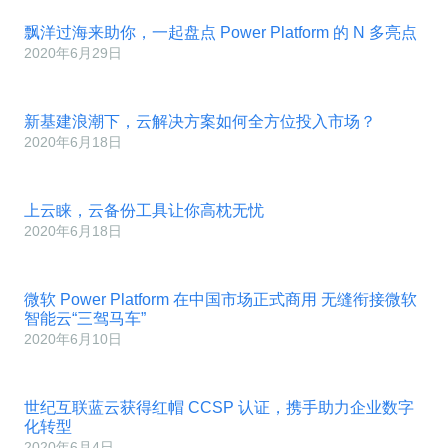
飘洋过海来助你，一起盘点 Power Platform 的 N 多亮点
2020年6月29日
新基建浪潮下，云解决方案如何全方位投入市场？
2020年6月18日
上云睐，云备份工具让你高枕无忧
2020年6月18日
微软 Power Platform 在中国市场正式商用 无缝衔接微软
智能云“三驾马车”
2020年6月10日
世纪互联蓝云获得红帽 CCSP 认证，携手助力企业数字
化转型
2020年6月4日