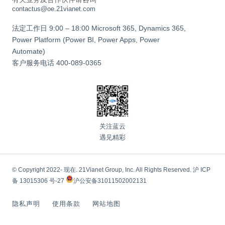
contactus@oe.21vianet.com
法定工作日 9:00 – 18:00 Microsoft 365, Dynamics 365,
Power Platform (Power BI, Power Apps, Power
Automate)
客户服务电话
400-089-0365
关注蓝云
遇见精彩
© Copyright 2022- 现在. 21Vianet Group, Inc. All Rights Reserved.
沪 ICP
备 13015306 号-27
沪公安备31011502002131
隐私声明
使用条款
网站地图