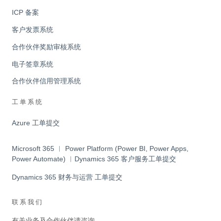
ICP 备案
客户发票系统
合作伙伴奖励审核系统
电子签章系统
合作伙伴信用管理系统
工单系统
Azure 工单提交
Microsoft 365 ︱ Power Platform (Power BI, Power Apps,
Power Automate) ︱Dynamics 365 客户服务工单提交
Dynamics 365 财务与运营 工单提交
联系我们
有关业务及合作伙伴请咨询