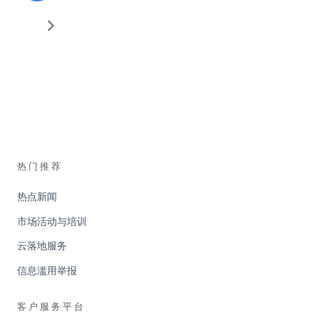
热门推荐
热点新闻
市场活动与培训
云落地服务
信息滥用举报
客户服务平台