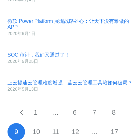
微软 Power Platform 展现战略雄心：让天下没有难做的
APP
2020年6月1日
SOC 审计，我们又通过了！
2020年5月25日
上云提速云管理难度增强，蓝云云管理工具箱如何破局？
2020年5月13日
1
…
6
7
8
9
10
11
12
…
17