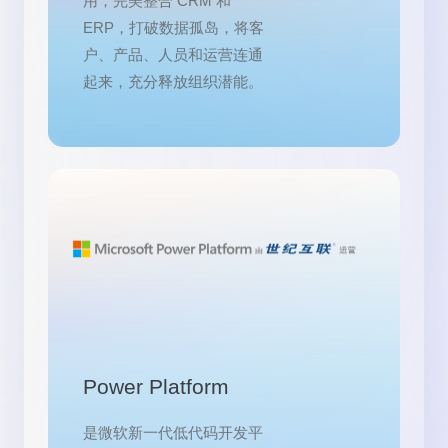
用，完美整合 CRM 和
ERP，打破数据孤岛，将客
户、产品、人员和运营连通
起来，充分释放组织潜能。
Power Platform
是微软新一代低代码开发平