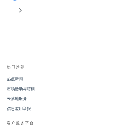
热门推荐
热点新闻
市场活动与培训
云落地服务
信息滥用举报
客户服务平台