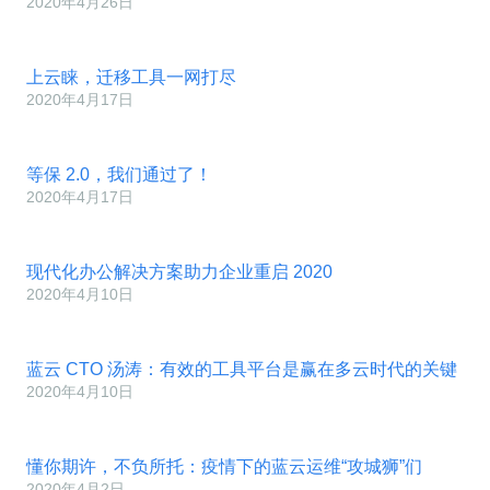
2020年4月26日
上云睐，迁移工具一网打尽
2020年4月17日
等保 2.0，我们通过了！
2020年4月17日
现代化办公解决方案助力企业重启 2020
2020年4月10日
蓝云 CTO 汤涛：有效的工具平台是赢在多云时代的关键
2020年4月10日
懂你期许，不负所托：疫情下的蓝云运维“攻城狮”们
2020年4月2日