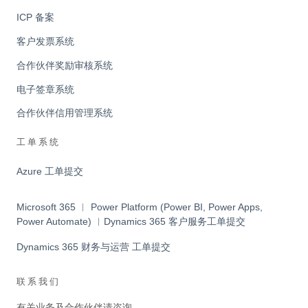
ICP 备案
客户发票系统
合作伙伴奖励审核系统
电子签章系统
合作伙伴信用管理系统
工单系统
Azure 工单提交
Microsoft 365 ︱ Power Platform (Power BI, Power Apps,
Power Automate) ︱Dynamics 365 客户服务工单提交
Dynamics 365 财务与运营 工单提交
联系我们
有关业务及合作伙伴请咨询