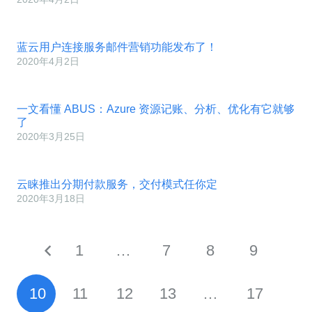
蓝云用户连接服务邮件营销功能发布了！
2020年4月2日
一文看懂 ABUS：Azure 资源记账、分析、优化有它就够
了
2020年3月25日
云睐推出分期付款服务，交付模式任你定
2020年3月18日
1
…
7
8
9
10
11
12
13
…
17