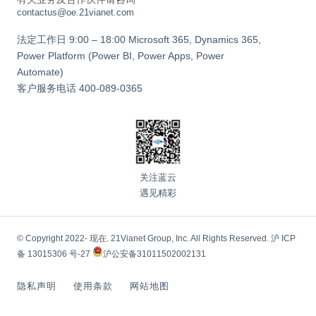
contactus@oe.21vianet.com
法定工作日 9:00 – 18:00 Microsoft 365, Dynamics 365,
Power Platform (Power BI, Power Apps, Power
Automate)
客户服务电话
400-089-0365
关注蓝云
遇见精彩
© Copyright 2022- 现在. 21Vianet Group, Inc. All Rights Reserved.
沪 ICP
备 13015306 号-27
沪公安备31011502002131
隐私声明
使用条款
网站地图