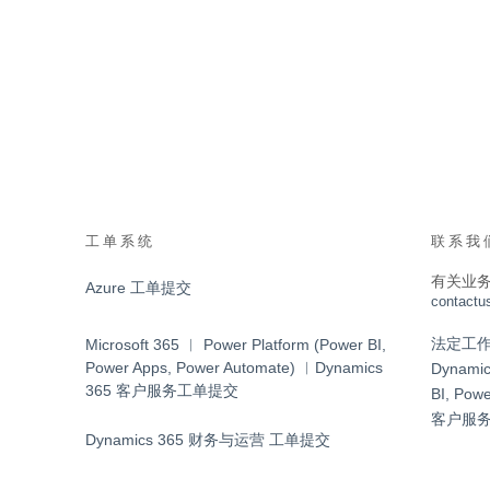
工单系统
联系我
有关业
Azure 工单提交
contactu
法定工作日 9
Microsoft 365 ︱ Power Platform (Power BI,
Power Apps, Power Automate) ︱Dynamics
Dynamic
365 客户服务工单提交
BI, Pow
客户服
Dynamics 365 财务与运营 工单提交