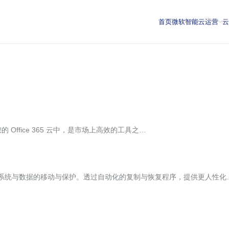
首页
微软智能云运营
您的 Office 365 云中，是市场上高效的工具之…
调整机系统与数据的移动与保护。透过自动化的复制与恢复程序，提供更人性化