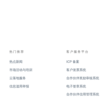
热门推荐
客户服务平台
热点新闻
ICP 备案
市场活动与培训
客户发票系统
云落地服务
合作伙伴奖励审核系统
信息滥用举报
电子签章系统
合作伙伴信用管理系统