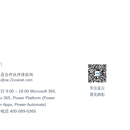
们
务及合作伙伴请咨询
s@oe.21vianet.com
关注蓝云
:00 – 18:00 Microsoft 365,
遇见精彩
s 365, Power Platform (Power
er Apps, Power Automate)
务电话
400-089-0365