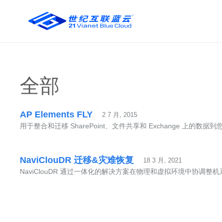
全部
AP Elements FLY
2 7 月, 2015
用于整合和迁移 SharePoint、文件共享和 Exchange 上的数据到
NaviClouDR 迁移&灾难恢复
18 3 月, 2021
NaviClouDR 通过一体化的解决方案在物理和虚拟环境中协