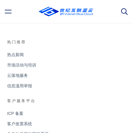
热门推荐
热点新闻
市场活动与培训
云落地服务
信息滥用举报
客户服务平台
ICP 备案
客户发票系统