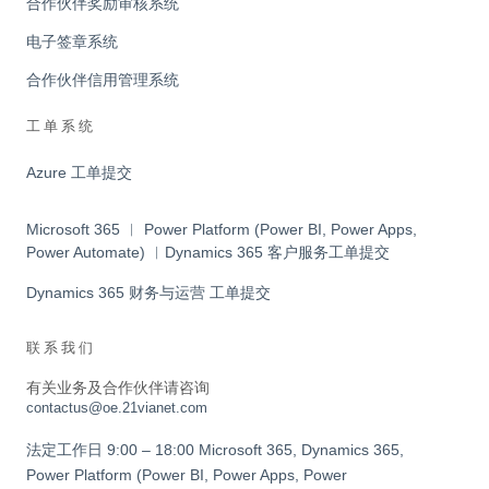
合作伙伴奖励审核系统
电子签章系统
合作伙伴信用管理系统
工单系统
Azure 工单提交
Microsoft 365 ︱ Power Platform (Power BI, Power Apps,
Power Automate) ︱Dynamics 365 客户服务工单提交
Dynamics 365 财务与运营 工单提交
联系我们
有关业务及合作伙伴请咨询
contactus@oe.21vianet.com
法定工作日 9:00 – 18:00 Microsoft 365, Dynamics 365,
Power Platform (Power BI, Power Apps, Power