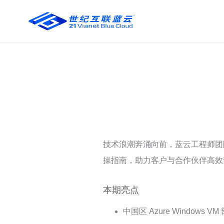
技术浪潮奔涌向前，蓝云工程师团
操指南，助力客户与合作伙伴高效
本期亮点
中国区 Azure Windows V