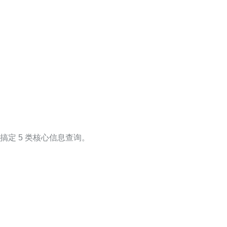
搞定 5 类核心信息查询。