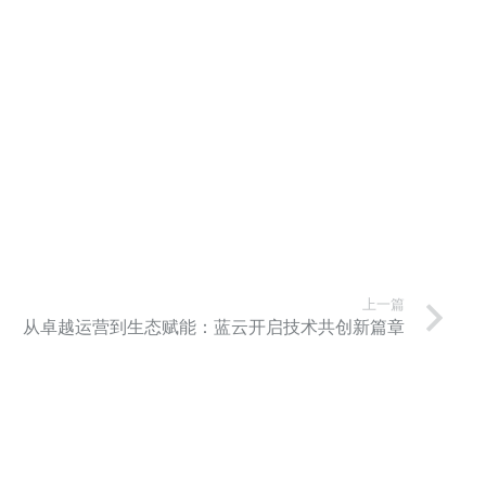
上一篇
从卓越运营到生态赋能：蓝云开启技术共创新篇章