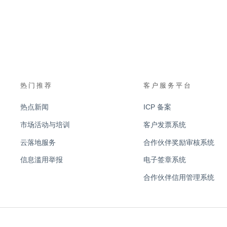
热门推荐
客户服务平台
热点新闻
ICP 备案
市场活动与培训
客户发票系统
云落地服务
合作伙伴奖励审核系统
信息滥用举报
电子签章系统
合作伙伴信用管理系统