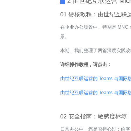
2 由世纪互联运营 Micr
01 硬核教程：由世纪互联运营
在企业办公场景中，特别是 MNC 企业
景。
本期，我们整理了两篇深度实践攻
详细操作教程，请点击：
由世纪互联运营的 Teams 与国际版 
由世纪互联运营的 Teams 与国际
02 安全指南：敏感度标签
日常办公中，您是否担心过：给客