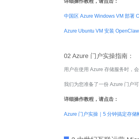
详细操作教程，请点击：
中国区 Azure Windows VM 部署
Azure Ubuntu VM 安装 OpenCla
02 Azure 门户实操指南：
用户在使用 Azure 存储服务时
我们为您准备了一份 Azure 
详细操作教程，请点击：
Azure 门户实操｜5 分钟搞定