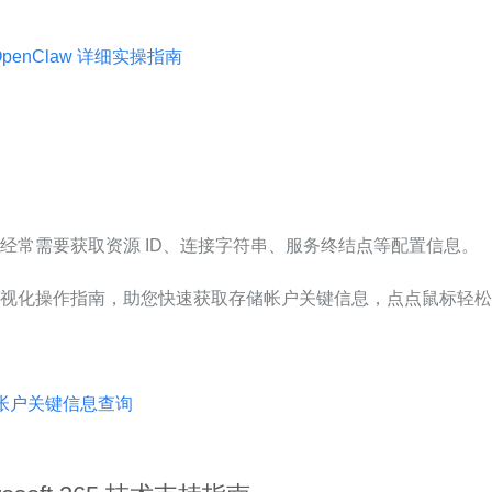
 OpenClaw 详细实操指南
w
，会经常需要获取资源 ID、连接字符串、服务终结点等配置信息。
门户可视化操作指南，助您快速获取存储帐户关键信息，点点鼠标轻松
存储帐户关键信息查询