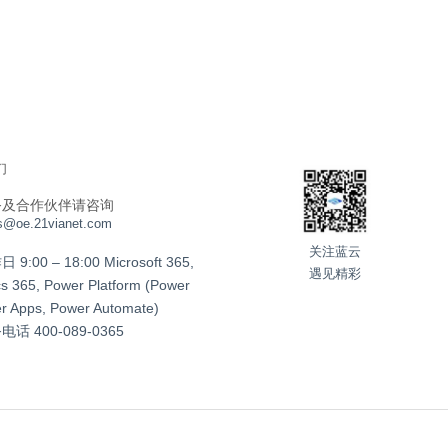
们
务及合作伙伴请咨询
s@oe.21vianet.com
关注蓝云
:00 – 18:00 Microsoft 365,
遇见精彩
s 365, Power Platform (Power
er Apps, Power Automate)
务电话
400-089-0365