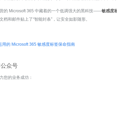
Microsoft 365 中藏着的一个低调强大的黑科技——
敏感度
文档和邮件贴上了“智能封条”，让安全如影随形。
 Microsoft 365 敏感度标签保命指南
信公众号
力您的业务成功：