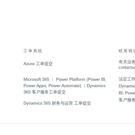
工单系统
联系我
有关业
Azure 工单提交
contactu
法定工作日 9
Microsoft 365 ︱ Power Platform (Power BI,
Power Apps, Power Automate) ︱Dynamics
Dynamic
365 客户服务工单提交
BI, Pow
客户服
Dynamics 365 财务与运营 工单提交