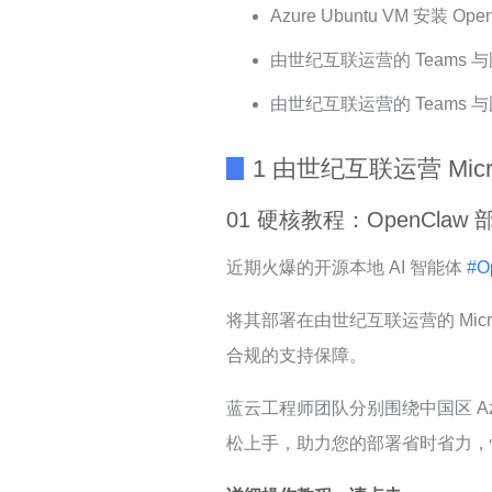
Azure Ubuntu VM 安装 Ope
由世纪互联运营的 Teams 与国
由世纪互联运营的 Teams 
1 由世纪互联运营 Micr
01 硬核教程：OpenClaw 
近期火爆的开源本地 AI 智能体
#O
将其部署在由世纪互联运营的 Micr
合规的支持保障。
蓝云工程师团队分别围绕中国区 Azure
松上手，助力您的部署省时省力，