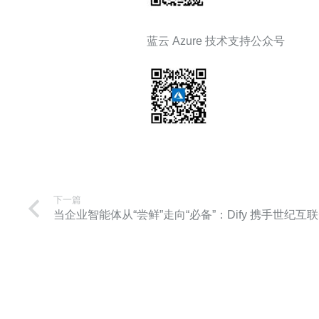
蓝云 Azure 技术支持公众号
下一篇
当企业智能体从“尝鲜”走向“必备”：Dify 携手世纪互