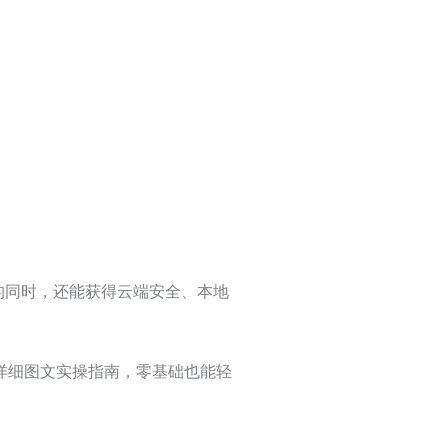
”潜能的同时，还能获得云端安全、本地
aw，推出详细图文实操指南，零基础也能轻