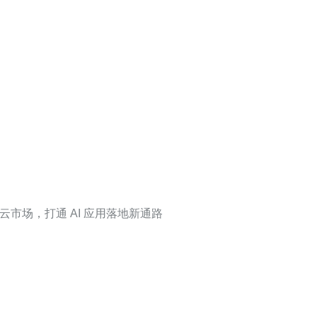
联云市场，打通 AI 应用落地新通路