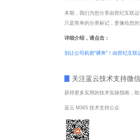
本期，我们为您分享由世纪互联运营的 
只是简单的分类标记，更像给您的
详细介绍，请点击：
别让公司机密“裸奔”！由世纪互联运用的
关注蓝云技术支持微
获得更多实用的技术实操指南，助
蓝云 M365 技术支持公众