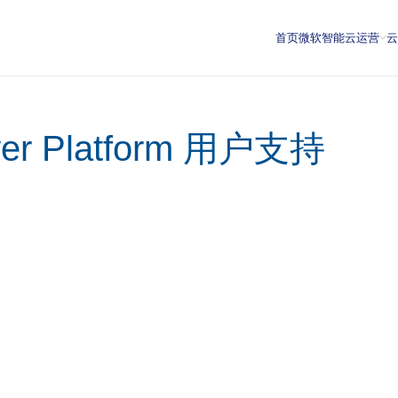
首页
微软智能云运营
 Platform 用户支持