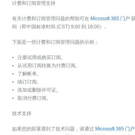
计费和订阅管理支持
有关计费和订阅管理问题的帮助可在
Microsoft 365 门户
获
间（即中国标准时间 (CST) 9:00 到 18:00）。
下面是一些计费和订阅管理问题的示例：
• 注册试用或购买订阅。
• 从试用订阅转换为付费订阅。
• 了解帐单。
• 续订订阅。
• 添加或删除许可证。
• 取消付费订阅。
技术支持
如果您的部署遇到了技术问题，请通过
Microsoft 365 门户