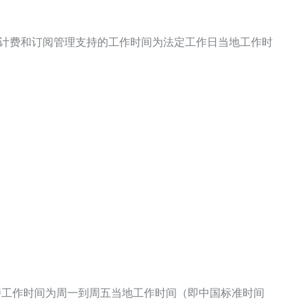
互联报告。计费和订阅管理支持的工作时间为法定工作日当地工作时
 技术支持工作时间为周一到周五当地工作时间（即中国标准时间