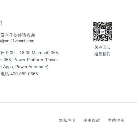
们
务及合作伙伴请咨询
s@oe.21vianet.com
关注蓝云
:00 – 18:00 Microsoft 365,
遇见精彩
s 365, Power Platform (Power
er Apps, Power Automate)
务电话
400-089-0365
隐私声明
使用条款
网站地图