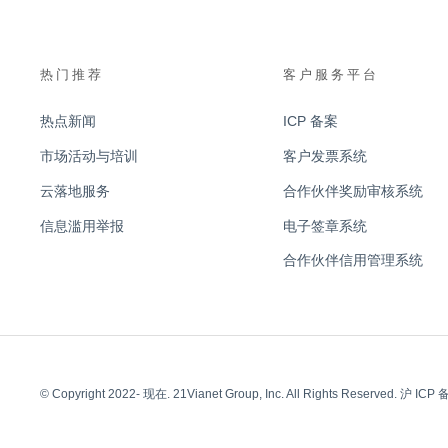
热门推荐
客户服务平台
热点新闻
ICP 备案
市场活动与培训
客户发票系统
云落地服务
合作伙伴奖励审核系统
信息滥用举报
电子签章系统
合作伙伴信用管理系统
© Copyright 2022- 现在. 21Vianet Group, Inc. All Rights Reserved.
沪 ICP 备