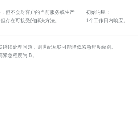
要，但不会对客户的当前服务或生产
初始响应：
，但存在可接受的解决方法。
1个工作日内响应。
互联继续处理问题，则世纪互联可能降低紧急程度级别。
高紧急程度为 B。