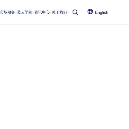
云市场服务
蓝云学院
资讯中心
关于我们
English