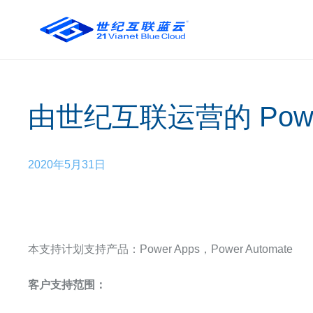
由世纪互联运营的 Power
2020年5月31日
本支持计划支持产品：Power Apps，Power Automate
客户支持范围：