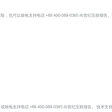
取，也可以致电支持电话 +86 400-089-0365 向世纪
或致电支持电话 +86 400-089-0365 向世纪互联报告。