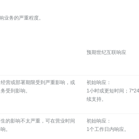
。
影响业务的严重程度。
预期世纪互联响应
、经营或部署期限受到严重影响，或
初始响应：
服务受到影响。
1小时或更短时间；7*2
续支持。
产生的影响不太严重，可在营业时间
初始响应：
影响。
1个工作日内响应。