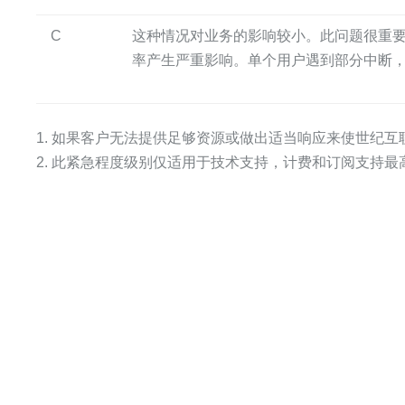
C
这种情况对业务的影响较小。此问题很重
率产生严重影响。单个用户遇到部分中断
1. 如果客户无法提供足够资源或做出适当响应来使世纪
2. 此紧急程度级别仅适用于技术支持，计费和订阅支持最