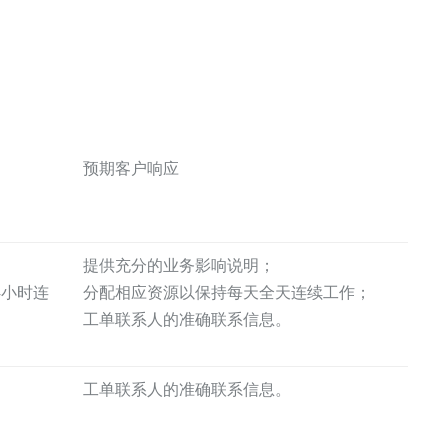
预期客户响应
提供充分的业务影响说明；
4小时连
分配相应资源以保持每天全天连续工作；
工单联系人的准确联系信息。
工单联系人的准确联系信息。