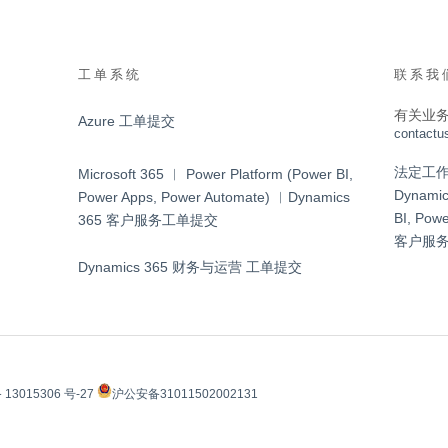
工单系统
联系我
有关业
Azure 工单提交
contactu
法定工作日 9
Microsoft 365 ︱ Power Platform (Power BI,
Dynamic
Power Apps, Power Automate) ︱Dynamics
BI, Pow
365 客户服务工单提交
客户服
Dynamics 365 财务与运营 工单提交
 13015306 号-27
沪公安备31011502002131