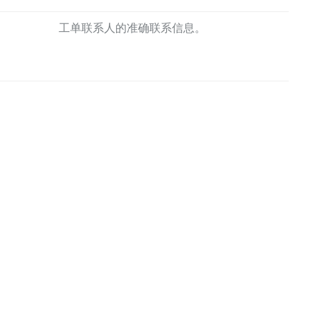
工单联系人的准确联系信息。