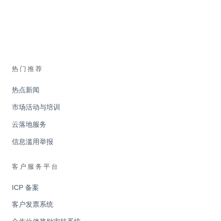
热门推荐
热点新闻
市场活动与培训
云落地服务
信息滥用举报
客户服务平台
ICP 备案
客户发票系统