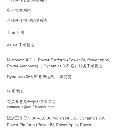
合作伙伴奖励审核系统
电子签章系统
合作伙伴信用管理系统
工单系统
Azure 工单提交
Microsoft 365 ︱ Power Platform (Power BI, Power Apps,
Power Automate) ︱Dynamics 365 客户服务工单提交
Dynamics 365 财务与运营 工单提交
联系我们
有关业务及合作伙伴请咨询
contactus@oe.21vianet.com
法定工作日 9:00 – 18:00 Microsoft 365, Dynamics 365,
Power Platform (Power BI, Power Apps, Power