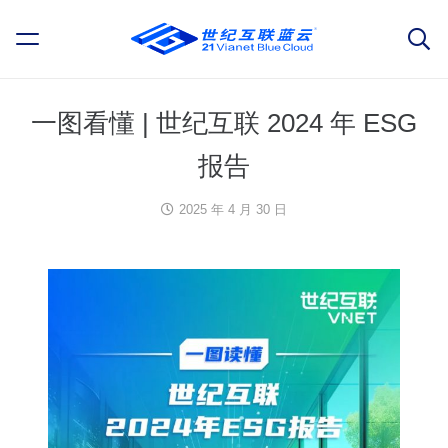
一图看懂 | 世纪互联 2024 年 ESG
报告
2025 年 4 月 30 日