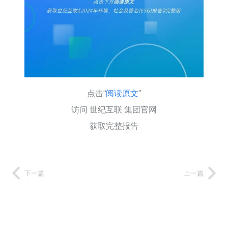
点击“
阅读原文
”
访问 世纪互联 集团官网
获取完整报告
下一篇
上一篇