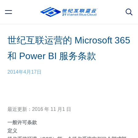
世纪互联运营的 Microsoft 365
和 Power BI 服务条款
2014年4月17日
最近更新：2016 年 11 月1 日
一般许可条款
定义