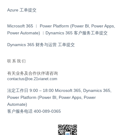
Azure 工单提交
Microsoft 365 ︱ Power Platform (Power BI, Power Apps,
Power Automate) ︱Dynamics 365 客户服务工单提交
Dynamics 365 财务与运营 工单提交
联系我们
有关业务及合作伙伴请咨询
contactus@oe.21vianet.com
法定工作日 9:00 – 18:00 Microsoft 365, Dynamics 365,
Power Platform (Power BI, Power Apps, Power
Automate)
客户服务电话
400-089-0365