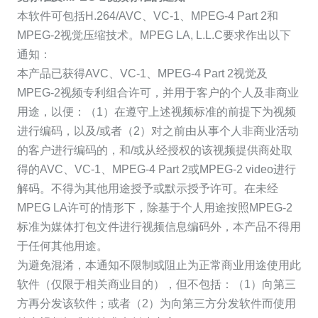
本软件可包括H.264/AVC、VC-1、MPEG-4 Part 2和
MPEG-2视觉压缩技术。MPEG LA, L.L.C要求作出以下
通知：
本产品已获得AVC、VC-1、MPEG-4 Part 2视觉及
MPEG-2视频专利组合许可，并用于客户的个人及非商业
用途，以便：（1）在遵守上述视频标准的前提下为视频
进行编码，以及/或者（2）对之前由从事个人非商业活动
的客户进行编码的，和/或从经授权的该视频提供商处取
得的AVC、VC-1、MPEG-4 Part 2或MPEG-2 video进行
解码。不得为其他用途授予或默示授予许可。在未经
MPEG LA许可的情形下，除基于个人用途按照MPEG-2
标准为媒体打包文件进行视频信息编码外，本产品不得用
于任何其他用途。
为避免混淆，本通知不限制或阻止为正常商业用途使用此
软件（仅限于相关商业目的），但不包括：（1）向第三
方再分发该软件；或者（2）为向第三方分发软件而使用