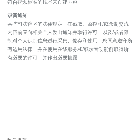
符合视频标准的技术来创建内容。
录音通知
某些司法辖区的法律规定，在截取、监控和/或录制交流
内容前应向相关个人发出通知并取得许可，以及/或者限
制对个人识别信息进行采集、储存和使用。您同意遵守所
有适用法律，并在使用在线服务和/或录音功能前取得所
有必要的许可，并作出必要披露。
热门推荐