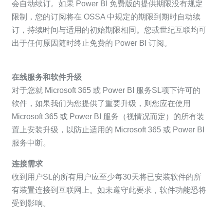
会自动续订。如果 Power BI 免费版的提供期限没有规定
限制，您的订阅将在 OSSA 中规定的期限到期时自动续
订，持续时间与适用的初始期限相同。您或世纪互联均可
出于任何原因随时终止免费的 Power BI 订阅。
在线服务和软件升级
对于您就 Microsoft 365 或 Power BI 服务SL项下许可的
软件，如果我们为您提供了重要升级，则您应在使用
Microsoft 365 或 Power BI 服务（视情况而定）的所有装
置上安装升级，以防止适用的 Microsoft 365 或 Power BI
服务中断。
连接需求
收到用户SL的所有用户应至少每30天将已安装软件的所
有装置连接到互联网上。如未遵守此要求，软件功能恐将
受到影响。