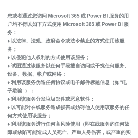
您或者通过您访问 Microsoft 365 或 Power BI 服务的用
户均不得以如下方式使用 Microsoft 365 或 Power BI 服
务：
♦ 以法律、法规、政府命令或法令禁止的方式使用该服
务；
♦ 以侵犯他人权利的方式使用该服务；
♦ 试图通过该服务以任何手段擅自访问或干扰任何服务、
设备、数据、帐户或网络；
♦ 利用该服务伪造任何协议或电子邮件标题信息（如“电
子欺骗”）；
♦ 利用该服务分发垃圾邮件或恶意软件；
♦ 以可能对在线服务造成损害或妨碍他人使用该服务的任
何方式使用该服务；
♦ 利用该服务进行任何高风险使用（即在线服务的任何故
障或缺陷可能造成人员死亡、严重人身伤害，或严重的实