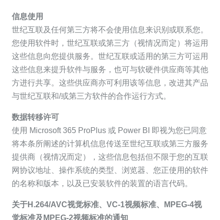
信息使用
世纪互联及任何第三方将不会使用信息来识别或联系您。
您使用软件时，世纪互联或第三方（视情况而定）将运用
这些信息向您提供服务。世纪互联或适用的第三方可运用
这些信息来提升软件与服务，也可与软硬件供应商等其他
方进行共享。这些供应商亦可利用该等信息，改进其产品
与世纪互联和/或第三方软件的合作运行方式。
数据转移许可
使用 Microsoft 365 ProPlus 或 Power BI 即视为您已同意
将本条所阐述的计算机信息传送至世纪互联或第三方服务
提供商（视情况而定），这些信息包括但不限于您的互联
网协议地址、操作系统的类型、浏览器、您正使用的软件
的名称和版本，以及已安装软件的装置的语言代码。
关于H.264/AVC视觉标准、VC-1视频标准、MPEG-4视
觉标准及MPEG-2视频标准的通知