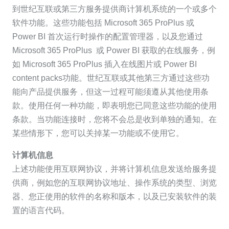
到世纪互联或第三方服务提供商计算机系统的一个或多个
软件功能。这些功能包括 Microsoft 365 ProPlus 或
Power BI 首次运行时操作的配置管理器，以及您通过
Microsoft 365 ProPlus 或 Power BI 获取的在线服务，例
如 Microsoft 365 ProPlus 插入在线图片或 Power BI
content packs功能。世纪互联或其他第三方通过这些功
能向产品提供服务，但这一过程可能须遵从其他使用条
款。使用任何一种功能，即表明您已同意这些功能的使用
条款。当功能连接时，您将不会总是收到单独的通知。在
某些情形下，您可以关掉某一功能或不使用它。
计算机信息
上述功能使用互联网协议，并将计算机信息发送给服务提
供商，例如您的互联网协议地址、操作系统的类型、浏览
器、您正使用的软件的名称和版本，以及已安装软件的装
置的语言代码。