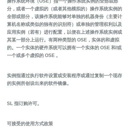
操作系统环境（OSE）指一个操作系统实例的全部或部
分，或者一个虚拟的（或者其他模拟的）操作系统实例的
全部或部分，该操作系统能够对单独的机器身份（主要计
算机名称或类似的独有的识别符）或单独的管理权利以及
应用实例（若有）进行配置，以便在上述操作系统实例或
其某一部分上运行。有两种类型的 OSE，实体的和虚拟
的。一个实体的硬件系统可以拥有一个实体的 OSE 和/或
一个或多个虚拟的 OSE 。
实例指通过执行软件设置或安装程序或通过复制一个现存
的实例所创设出来的软件镜像。
SL 指订购许可。
可接受的使用方式政策