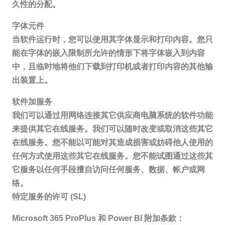
久性的分配。
字体元件
当软件运行时，您可以使用其字体显示和打印内容。您只
能在字体的嵌入限制所允许的情形下将字体嵌入到内容
中，且临时地将他们下载到打印机或者打印内容的其他输
出装置上。
软件加服务
我们可以通过用网络连接其它供应商电脑系统的软件功能
来提供其它在线服务。我们可以随时改变或取消这些其它
在线服务。您不能以可能对其造成损害或妨碍他人使用的
任何方式使用这些其它在线服务。您不能试图通过这些其
它服务以任何手段擅自访问任何服务、数据、帐户或网
络。
特定服务的许可 (SL)
Microsoft 365 ProPlus 和 Power BI 附加条款：