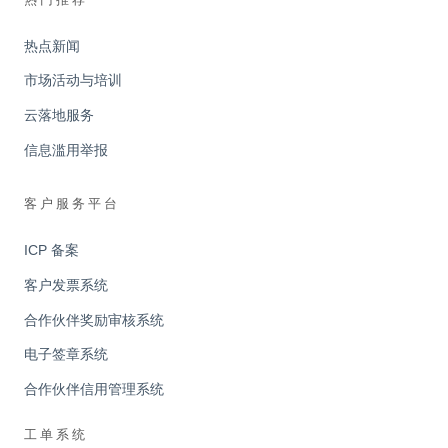
热点新闻
市场活动与培训
云落地服务
信息滥用举报
客户服务平台
ICP 备案
客户发票系统
合作伙伴奖励审核系统
电子签章系统
合作伙伴信用管理系统
工单系统