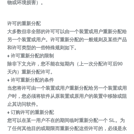
物或环境损害）。
许可的重新分配
大多数但非全部的许可可以由一个装置或用户重新分配给
另一个装置或用户。许可重新分配的一般规则及某些产品
和许可类型的一些特殊规则如下。
♦ 许可重新分配的限制
除非下文允许，您不能在短期内（上一次分配许可后90
天内）重新分配许可。
♦ 许可重新分配的条件
当您将许可由一个装置或用户重新分配给另一个装置或用
户时，您必须将软件从原装置或原用户的装置中移除或阻
止其访问软件。
♦ 订购许可的重新分配
您可以在某一用户不在的期间临时重新分配一个 SL。为
了任何其他目的或期限而重新分配这些许可的，必须是永