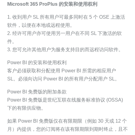
Microsoft 365 ProPlus 的安装和使用权利
1. 收到用户 SL 所有用户可最多同时在 5 个 OSE 上激活
软件，以便在本地或远程使用。
2. 经许可用户亦可使用另一用户在不同 SL 下激活的软
件。
3. 您可允许其他用户为服务支持目的而远程访问软件。
Power BI 的安装和使用权利
客户必须获取和分配使用 Power BI 所需的相应用户
SL。必须向访问 Power BI 的所有用户分配用户 SL。
Power BI 免费版的附加条款
Power BI 免费版是世纪互联在线服务标准协议 (OSSA)
下的有限供应物。
如果 Power BI 免费版仅在有限期限（例如 30 天或 12 个
月）内提供，您的订阅将在该有限期限到期时终止，且不