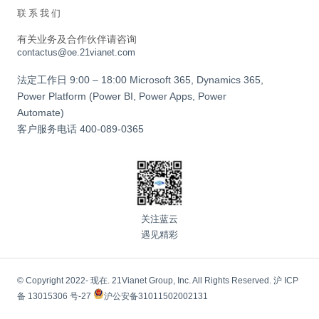
联系我们
有关业务及合作伙伴请咨询
contactus@oe.21vianet.com
法定工作日 9:00 – 18:00 Microsoft 365, Dynamics 365,
Power Platform (Power BI, Power Apps, Power
Automate)
客户服务电话
400-089-0365
关注蓝云
遇见精彩
© Copyright 2022- 现在. 21Vianet Group, Inc. All Rights Reserved.
沪 ICP
备 13015306 号-27
沪公安备31011502002131