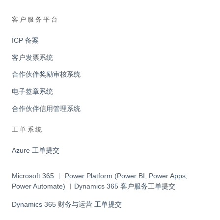
客户服务平台
ICP 备案
客户发票系统
合作伙伴奖励审核系统
电子签章系统
合作伙伴信用管理系统
工单系统
Azure 工单提交
Microsoft 365 ︱ Power Platform (Power BI, Power Apps,
Power Automate) ︱Dynamics 365 客户服务工单提交
Dynamics 365 财务与运营 工单提交