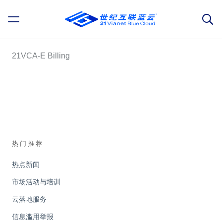
21VCA-E Billing
热门推荐
热点新闻
市场活动与培训
云落地服务
信息滥用举报