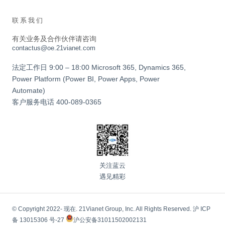
联系我们
有关业务及合作伙伴请咨询
contactus@oe.21vianet.com
法定工作日 9:00 – 18:00 Microsoft 365, Dynamics 365,
Power Platform (Power BI, Power Apps, Power
Automate)
客户服务电话
400-089-0365
关注蓝云
遇见精彩
© Copyright 2022- 现在. 21Vianet Group, Inc. All Rights Reserved.
沪 ICP
备 13015306 号-27
沪公安备31011502002131