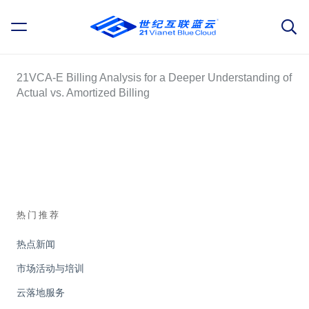
21VCA-E Billing Analysis for a Deeper Understanding of
Actual vs. Amortized Billing
热门推荐
热点新闻
市场活动与培训
云落地服务