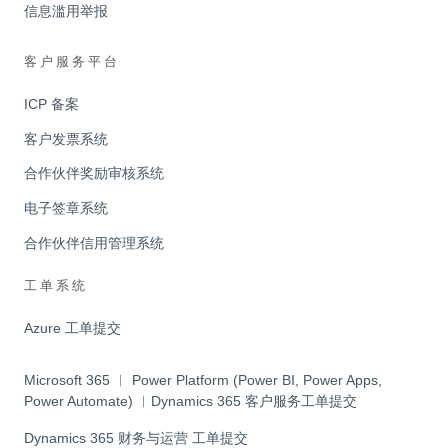
信息滥用举报
客户服务平台
ICP 备案
客户发票系统
合作伙伴奖励审核系统
电子签章系统
合作伙伴信用管理系统
工单系统
Azure 工单提交
Microsoft 365 ︱ Power Platform (Power BI, Power Apps,
Power Automate) ︱Dynamics 365 客户服务工单提交
Dynamics 365 财务与运营 工单提交