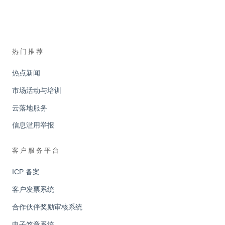
热门推荐
热点新闻
市场活动与培训
云落地服务
信息滥用举报
客户服务平台
ICP 备案
客户发票系统
合作伙伴奖励审核系统
电子签章系统