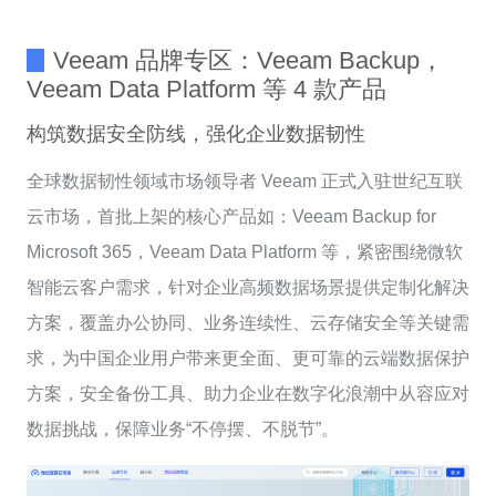
Veeam 品牌专区：Veeam Backup，
Veeam Data Platform 等 4 款产品
构筑数据安全防线，强化企业数据韧性
全球数据韧性领域市场领导者 Veeam 正式入驻世纪互联
云市场，首批上架的核心产品如：Veeam Backup for
Microsoft 365，Veeam Data Platform 等，紧密围绕微软
智能云客户需求，针对企业高频数据场景提供定制化解决
方案，覆盖办公协同、业务连续性、云存储安全等关键需
求，为中国企业用户带来更全面、更可靠的云端数据保护
方案，安全备份工具、助力企业在数字化浪潮中从容应对
数据挑战，保障业务“不停摆、不脱节”。