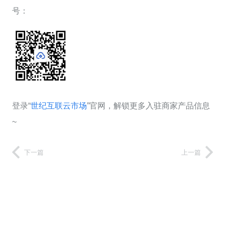
号：
登录“
世纪互联云市场
”官网，解锁更多入驻商家产品信息
~
下一篇
上一篇