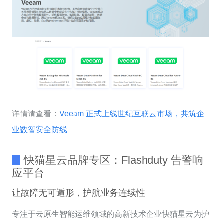
详情请查看：
Veeam 正式上线世纪互联云市场，共筑企
业数智安全防线
快猫星云品牌专区：Flashduty 告警响
应平台
让故障无可遁形，护航业务连续性
专注于云原生智能运维领域的高新技术企业快猫星云为护