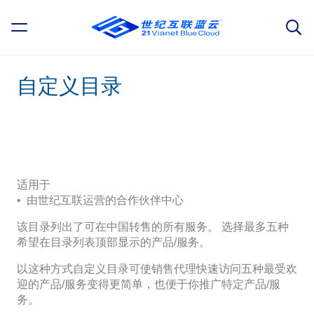
自定义目录
适用于
• 由世纪互联运营的合作伙伴中心
该目录列出了可在中国转售的所有服务。 选择最多五种
希望在目录列表顶部显示的产品/服务。
以这种方式自定义目录可使销售代理快速访问五种最受欢
迎的产品/服务变得更简单，也便于你推广特定产品/服
务。