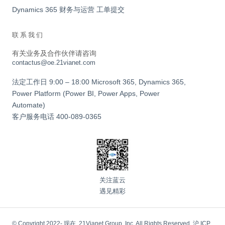
Dynamics 365 财务与运营 工单提交
联系我们
有关业务及合作伙伴请咨询
contactus@oe.21vianet.com
法定工作日 9:00 – 18:00 Microsoft 365, Dynamics 365,
Power Platform (Power BI, Power Apps, Power
Automate)
客户服务电话
400-089-0365
关注蓝云
遇见精彩
© Copyright 2022- 现在. 21Vianet Group, Inc. All Rights Reserved.
沪 ICP