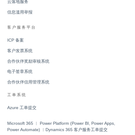
云落地服务
信息滥用举报
客户服务平台
ICP 备案
客户发票系统
合作伙伴奖励审核系统
电子签章系统
合作伙伴信用管理系统
工单系统
Azure 工单提交
Microsoft 365 ︱ Power Platform (Power BI, Power Apps,
Power Automate) ︱Dynamics 365 客户服务工单提交