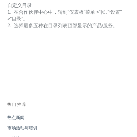
自定义目录
1. 在合作伙伴中心中，转到“仪表板”菜单 >“帐户设置”
>“目录”。
2. 选择最多五种在目录列表顶部显示的产品/服务。
热门推荐
热点新闻
市场活动与培训