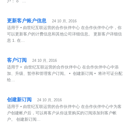
户： o …
更新客户账户信息
24 10 月, 2016
适用于 • 由世纪互联运营的合作伙伴中心 在合作伙伴中心中，你
可以更新客户的计费信息和其他公司详细信息。 更新客户详细信
息 1. 在…
客户订阅
24 10 月, 2016
适用于 • 由世纪互联运营的合作伙伴中心 在合作伙伴中心中添
加、升级、暂停和管理客户订阅。 • 创建新订阅 • 将许可证分配
给…
创建新订阅
24 10 月, 2016
适用于 • 由世纪互联运营的合作伙伴中心 在合作伙伴中心中为客
户创建帐户后，可以将客户从你这里购买的订阅添加到客户帐
户。 创建新订阅…