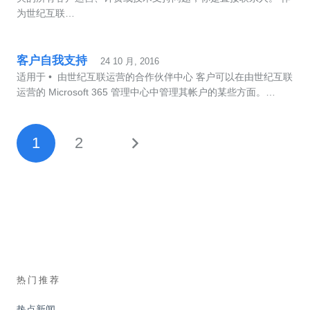
为世纪互联…
客户自我支持
24 10 月, 2016
适用于 • 由世纪互联运营的合作伙伴中心 客户可以在由世纪互联
运营的 Microsoft 365 管理中心中管理其帐户的某些方面。…
1
2
热门推荐
热点新闻