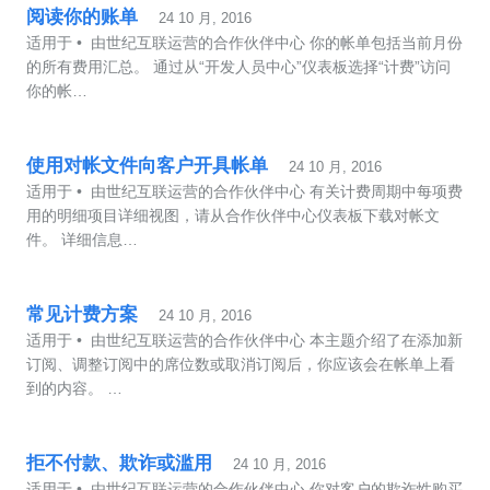
阅读你的账单
24 10 月, 2016
适用于 • 由世纪互联运营的合作伙伴中心 你的帐单包括当前月份
的所有费用汇总。 通过从“开发人员中心”仪表板选择“计费”访问
你的帐…
使用对帐文件向客户开具帐单
24 10 月, 2016
适用于 • 由世纪互联运营的合作伙伴中心 有关计费周期中每项费
用的明细项目详细视图，请从合作伙伴中心仪表板下载对帐文
件。 详细信息…
常见计费方案
24 10 月, 2016
适用于 • 由世纪互联运营的合作伙伴中心 本主题介绍了在添加新
订阅、调整订阅中的席位数或取消订阅后，你应该会在帐单上看
到的内容。 …
拒不付款、欺诈或滥用
24 10 月, 2016
适用于 • 由世纪互联运营的合作伙伴中心 你对客户的欺诈性购买