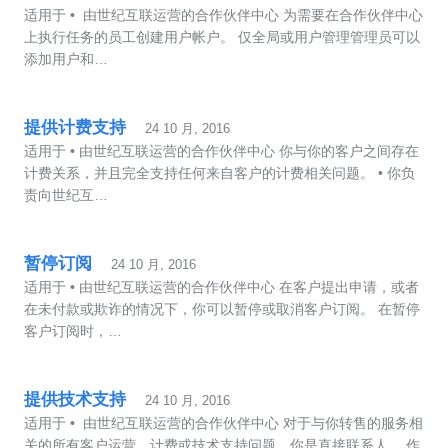
适用于 • 由世纪互联运营的合作伙伴中心 为需要在合作伙伴中心
上执行任务的员工创建用户帐户。 仅全局或用户管理管理员可以
添加用户和…
提供计费支持
24 10 月, 2016
适用于 • 由世纪互联运营的合作伙伴中心 你与你的客户之间存在
计费关系，并且完全支持任何来自客户的计费相关问题。 • 你负
责向世纪互…
暂停订阅
24 10 月, 2016
适用于 • 由世纪互联运营的合作伙伴中心 在客户提出申请，或者
在未付款或欺诈的情况下，你可以暂停或取消客户订阅。 在暂停
客户订阅时，…
提供技术支持
24 10 月, 2016
适用于 • 由世纪互联运营的合作伙伴中心 对于与你转售的服务相
关的所有客户运营、计费或技术支持问题，你是直接联系人。 作