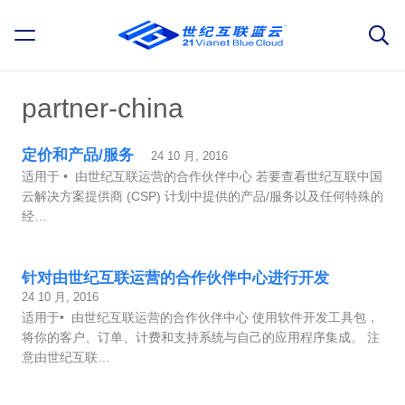
partner-china
定价和产品/服务
24 10 月, 2016
适用于 • 由世纪互联运营的合作伙伴中心 若要查看世纪互联中国
云解决方案提供商 (CSP) 计划中提供的产品/服务以及任何特殊的
经…
针对由世纪互联运营的合作伙伴中心进行开发
24 10 月, 2016
适用于• 由世纪互联运营的合作伙伴中心 使用软件开发工具包，
将你的客户、订单、计费和支持系统与自己的应用程序集成。 注
意由世纪互联…