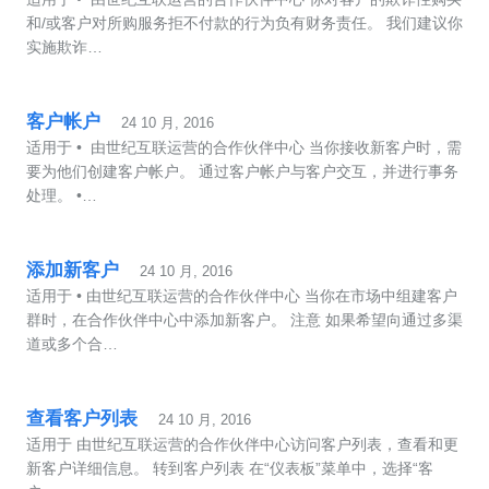
和/或客户对所购服务拒不付款的行为负有财务责任。 我们建议你
实施欺诈…
客户帐户
24 10 月, 2016
适用于 • 由世纪互联运营的合作伙伴中心 当你接收新客户时，需
要为他们创建客户帐户。 通过客户帐户与客户交互，并进行事务
处理。 •…
添加新客户
24 10 月, 2016
适用于 • 由世纪互联运营的合作伙伴中心 当你在市场中组建客户
群时，在合作伙伴中心中添加新客户。 注意 如果希望向通过多渠
道或多个合…
查看客户列表
24 10 月, 2016
适用于 由世纪互联运营的合作伙伴中心访问客户列表，查看和更
新客户详细信息。 转到客户列表 在“仪表板”菜单中，选择“客