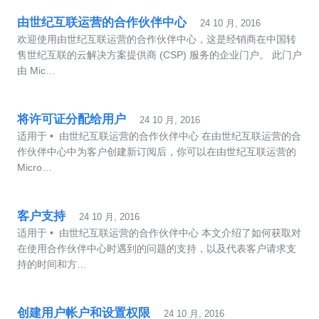
由世纪互联运营的合作伙伴中心
24 10 月, 2016
欢迎使用由世纪互联运营的合作伙伴中心，这是经销商在中国转
售世纪互联的云解决方案提供商 (CSP) 服务的企业门户。 此门户
由 Mic…
将许可证分配给用户
24 10 月, 2016
适用于 • 由世纪互联运营的合作伙伴中心 在由世纪互联运营的合
作伙伴中心中为客户创建新订阅后，你可以在由世纪互联运营的
Micro…
客户支持
24 10 月, 2016
适用于 • 由世纪互联运营的合作伙伴中心 本文介绍了如何获取对
在使用合作伙伴中心时遇到的问题的支持，以及代表客户请求支
持的时间和方…
创建用户帐户和设置权限
24 10 月, 2016