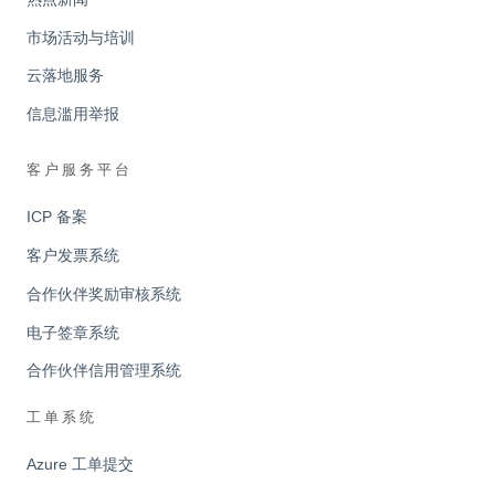
市场活动与培训
云落地服务
信息滥用举报
客户服务平台
ICP 备案
客户发票系统
合作伙伴奖励审核系统
电子签章系统
合作伙伴信用管理系统
工单系统
Azure 工单提交