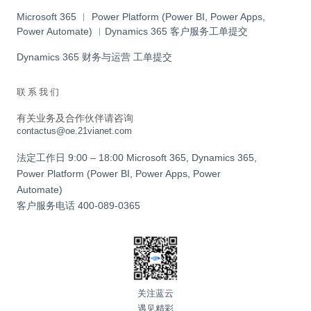
Microsoft 365 ︱ Power Platform (Power BI, Power Apps,
Power Automate) ︱Dynamics 365 客户服务工单提交
Dynamics 365 财务与运营 工单提交
联系我们
有关业务及合作伙伴请咨询
contactus@oe.21vianet.com
法定工作日 9:00 – 18:00 Microsoft 365, Dynamics 365,
Power Platform (Power BI, Power Apps, Power
Automate)
客户服务电话
400-089-0365
关注蓝云
遇见精彩