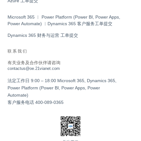
Azure 工单提交
Microsoft 365 ︱ Power Platform (Power BI, Power Apps,
Power Automate) ︱Dynamics 365 客户服务工单提交
Dynamics 365 财务与运营 工单提交
联系我们
有关业务及合作伙伴请咨询
contactus@oe.21vianet.com
法定工作日 9:00 – 18:00 Microsoft 365, Dynamics 365,
Power Platform (Power BI, Power Apps, Power
Automate)
客户服务电话
400-089-0365