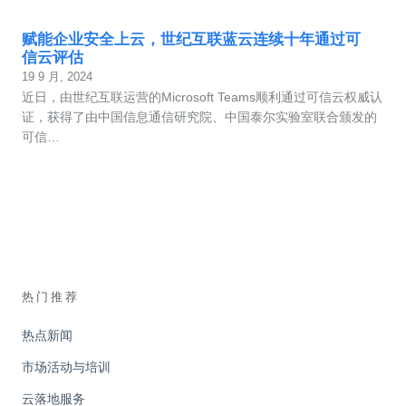
赋能企业安全上云，世纪互联蓝云连续十年通过可
信云评估
19 9 月, 2024
近日，由世纪互联运营的Microsoft Teams顺利通过可信云权威认
证，获得了由中国信息通信研究院、中国泰尔实验室联合颁发的
可信…
热门推荐
热点新闻
市场活动与培训
云落地服务