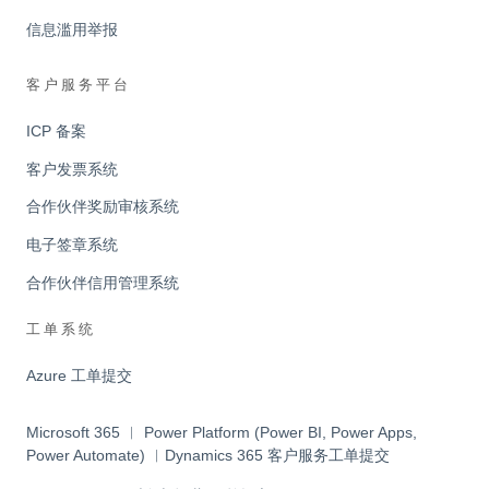
信息滥用举报
客户服务平台
ICP 备案
客户发票系统
合作伙伴奖励审核系统
电子签章系统
合作伙伴信用管理系统
工单系统
Azure 工单提交
Microsoft 365 ︱ Power Platform (Power BI, Power Apps,
Power Automate) ︱Dynamics 365 客户服务工单提交