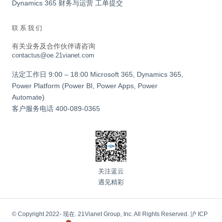
Dynamics 365 财务与运营 工单提交
联系我们
有关业务及合作伙伴请咨询
contactus@oe.21vianet.com
法定工作日 9:00 – 18:00 Microsoft 365, Dynamics 365,
Power Platform (Power BI, Power Apps, Power
Automate)
客户服务电话
400-089-0365
关注蓝云
遇见精彩
© Copyright 2022- 现在. 21Vianet Group, Inc. All Rights Reserved.
沪 ICP