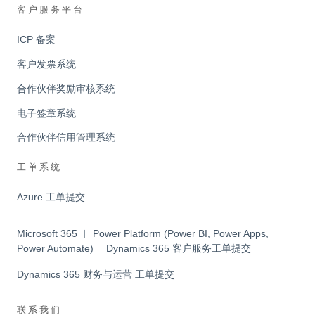
客户服务平台
ICP 备案
客户发票系统
合作伙伴奖励审核系统
电子签章系统
合作伙伴信用管理系统
工单系统
Azure 工单提交
Microsoft 365 ︱ Power Platform (Power BI, Power Apps,
Power Automate) ︱Dynamics 365 客户服务工单提交
Dynamics 365 财务与运营 工单提交
联系我们