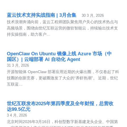
蓝云技术支持实战指南 | 3月合集
30 3 月, 2026
技术浪潮奔涌向前，蓝云工程师团队聚焦用户关心的技术热点与
高频场景，围绕由世纪互联运营的微软智能云，持续输出技术支
持实操指南，助力客户…
OpenClaw On Ubuntu 镜像上线 Azure 市场（中
国区）| 云端部署 AI 自动化 Agent
31 3 月, 2026
开源智能体 OpenClaw 部署应用近期的火爆出圈，不仅卷起了科
技圈的创新竞赛，更破圈激发了大众的“养虾热潮”。 近期，世纪
互联蓝…
世纪互联发布2025年第四季度及全年财报，总营收
达99.5亿元
3 4 月, 2026
北京时间2026年3月16日，科创型数字新基建龙头企业、中国第