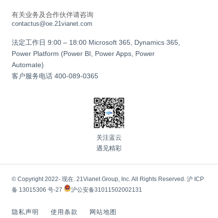
有关业务及合作伙伴请咨询
contactus@oe.21vianet.com
法定工作日 9:00 – 18:00 Microsoft 365, Dynamics 365,
Power Platform (Power BI, Power Apps, Power
Automate)
客户服务电话
400-089-0365
关注蓝云
遇见精彩
© Copyright 2022- 现在. 21Vianet Group, Inc. All Rights Reserved.
沪 ICP
备 13015306 号-27
沪公安备31011502002131
隐私声明
使用条款
网站地图