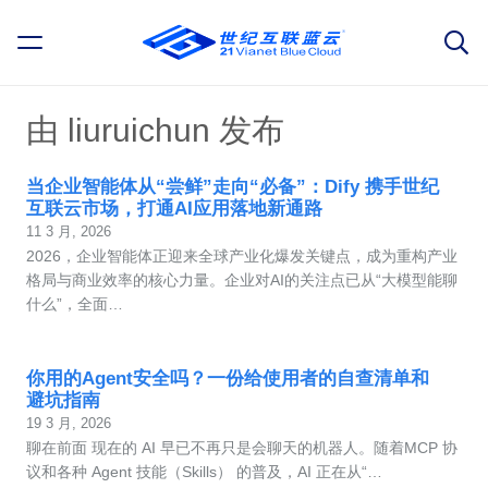
由 liuruichun 发布
当企业智能体从“尝鲜”走向“必备”：Dify 携手世纪
互联云市场，打通AI应用落地新通路
11 3 月, 2026
2026，企业智能体正迎来全球产业化爆发关键点，成为重构产业
格局与商业效率的核心力量。企业对AI的关注点已从“大模型能聊
什么”，全面…
你用的Agent安全吗？一份给使用者的自查清单和
避坑指南
19 3 月, 2026
聊在前面 现在的 AI 早已不再只是会聊天的机器人。随着MCP 协
议和各种 Agent 技能（Skills） 的普及，AI 正在从“…