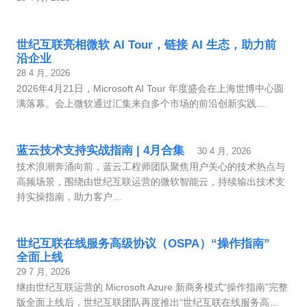
世纪互联亮相微软 AI Tour，链接 AI 生态，助力前
沿企业
28 4 月, 2026
2026年4月21日，Microsoft AI Tour 年度盛会在上海世博中心圆
满落幕。会上微软通过汇集来自多个市场的前沿创新实践…
蓝云技术支持实战指南 | 4月合集
30 4 月, 2026
技术浪潮奔涌向前，蓝云工程师团队聚焦用户关心的技术热点与
高频场景，围绕由世纪互联运营的微软智能云，持续输出技术支
持实操指南，助力客户…
世纪互联在线服务高级协议（OSPA）“操作指南”
全面上线
29 7 月, 2026
继由世纪互联运营的 Microsoft Azure 新商务模式“操作指南”完整
版全面上线后，世纪互联团队再度推出“世纪互联在线服务高…