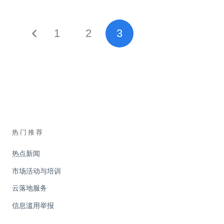
1
2
3
热门推荐
热点新闻
市场活动与培训
云落地服务
信息滥用举报