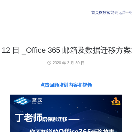
首页
微软智能云运营
月 12 日 _Office 365 邮箱及数据迁移方
2020 年 3 月 30 日
点击回顾培训内容和视频