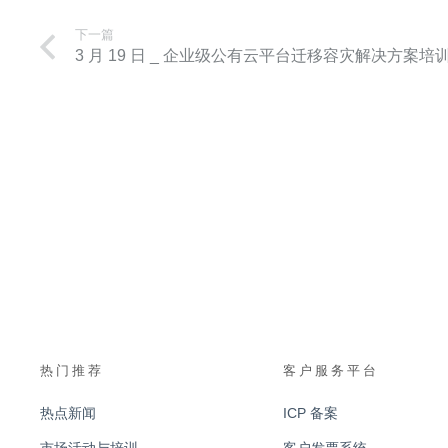
下一篇
3 月 19 日 _ 企业级公有云平台迁移容灾解决方案培
热门推荐
客户服务平台
热点新闻
ICP 备案
市场活动与培训
客户发票系统