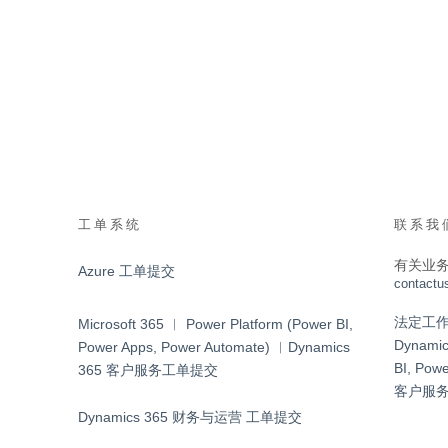
工单系统
联系我
有关业
Azure 工单提交
contactu
法定工作日 9
Microsoft 365 ︱ Power Platform (Power BI,
Dynamic
Power Apps, Power Automate) ︱Dynamics
BI, Pow
365 客户服务工单提交
客户服
Dynamics 365 财务与运营 工单提交