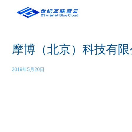
摩博（北京）科技有限
2019年5月20日