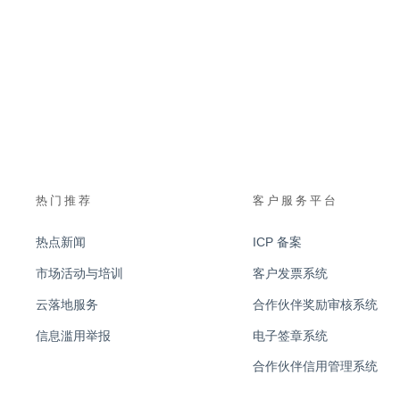
热门推荐
客户服务平台
热点新闻
ICP 备案
市场活动与培训
客户发票系统
云落地服务
合作伙伴奖励审核系统
信息滥用举报
电子签章系统
合作伙伴信用管理系统