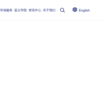
云市场服务
蓝云学院
资讯中心
关于我们
English