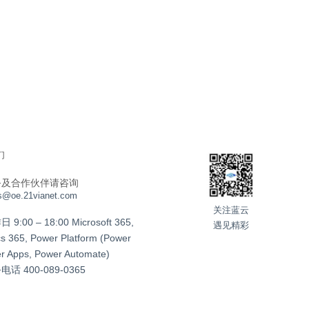
们
务及合作伙伴请咨询
s@oe.21vianet.com
关注蓝云
:00 – 18:00 Microsoft 365,
遇见精彩
s 365, Power Platform (Power
er Apps, Power Automate)
务电话
400-089-0365