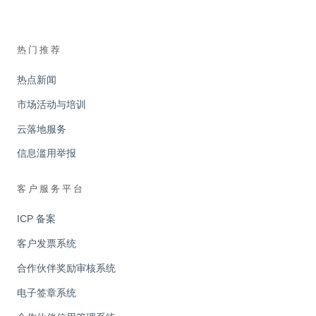
热门推荐
热点新闻
市场活动与培训
云落地服务
信息滥用举报
客户服务平台
ICP 备案
客户发票系统
合作伙伴奖励审核系统
电子签章系统