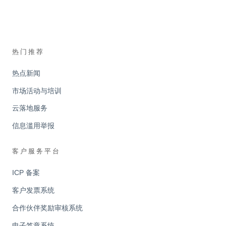
热门推荐
热点新闻
市场活动与培训
云落地服务
信息滥用举报
客户服务平台
ICP 备案
客户发票系统
合作伙伴奖励审核系统
电子签章系统