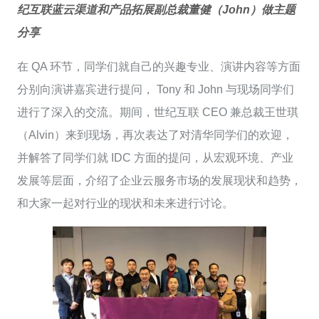
纪互联蓝云渠道和产品拓展副总裁董健（John）做主题
分享
在 QA 环节，同学们就自己的兴趣专业、演讲内容等方面
分别向演讲嘉宾进行提问， Tony 和 John 与现场同学们
进行了深入的交流。期间，世纪互联 CEO 兼总裁王世琪
（Alvin）来到现场，再次表达了对清华同学们的欢迎，
并解答了同学们就 IDC 方面的提问，从宏观环境、产业
发展等层面，介绍了企业云服务市场的发展现状和趋势，
和大家一起对行业的现状和未来进行讨论。