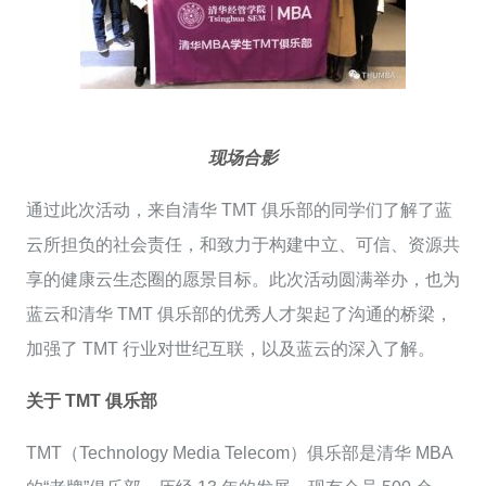
现场合影
通过此次活动，来自清华 TMT 俱乐部的同学们了解了蓝
云所担负的社会责任，和致力于构建中立、可信、资源共
享的健康云生态圈的愿景目标。此次活动圆满举办，也为
蓝云和清华 TMT 俱乐部的优秀人才架起了沟通的桥梁，
加强了 TMT 行业对世纪互联，以及蓝云的深入了解。
关于 TMT 俱乐部
TMT（Technology Media Telecom）俱乐部是清华 MBA