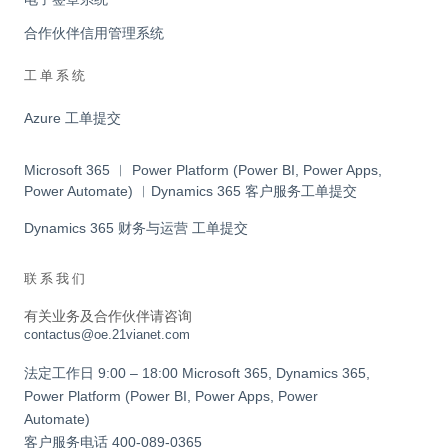
合作伙伴信用管理系统
工单系统
Azure 工单提交
Microsoft 365 ︱ Power Platform (Power BI, Power Apps,
Power Automate) ︱Dynamics 365 客户服务工单提交
Dynamics 365 财务与运营 工单提交
联系我们
有关业务及合作伙伴请咨询
contactus@oe.21vianet.com
法定工作日 9:00 – 18:00 Microsoft 365, Dynamics 365,
Power Platform (Power BI, Power Apps, Power
Automate)
客户服务电话
400-089-0365