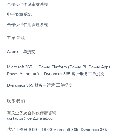
合作伙伴奖励审核系统
电子签章系统
合作伙伴信用管理系统
工单系统
Azure 工单提交
Microsoft 365 ︱ Power Platform (Power BI, Power Apps,
Power Automate) ︱Dynamics 365 客户服务工单提交
Dynamics 365 财务与运营 工单提交
联系我们
有关业务及合作伙伴请咨询
contactus@oe.21vianet.com
法定工作日 9:00 – 18:00 Microsoft 365, Dynamics 365,