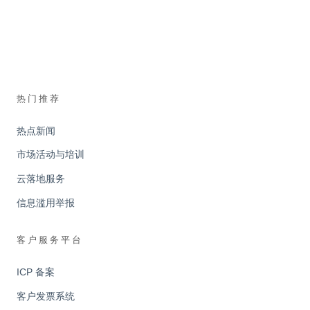
热门推荐
热点新闻
市场活动与培训
云落地服务
信息滥用举报
客户服务平台
ICP 备案
客户发票系统