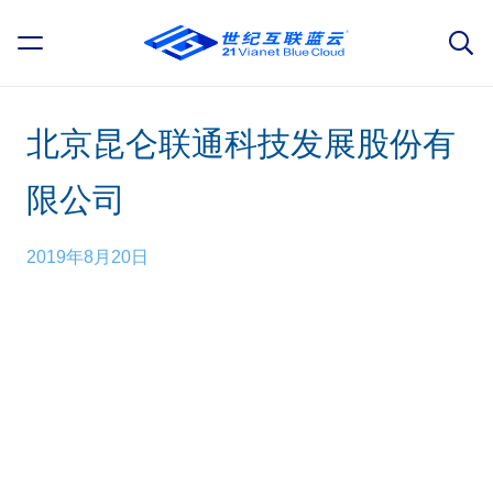
北京昆仑联通科技发展股份有
限公司
2019年8月20日