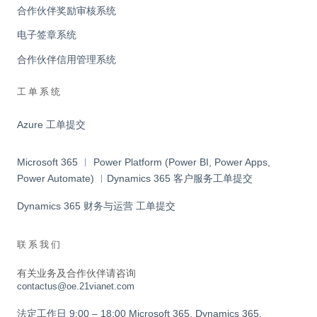
合作伙伴奖励审核系统
电子签章系统
合作伙伴信用管理系统
工单系统
Azure 工单提交
Microsoft 365 ︱ Power Platform (Power BI, Power Apps,
Power Automate) ︱Dynamics 365 客户服务工单提交
Dynamics 365 财务与运营 工单提交
联系我们
有关业务及合作伙伴请咨询
contactus@oe.21vianet.com
法定工作日 9:00 – 18:00 Microsoft 365, Dynamics 365,