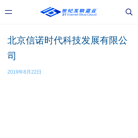
北京信诺时代科技发展有限公
司
2019年8月22日