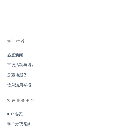
热门推荐
热点新闻
市场活动与培训
云落地服务
信息滥用举报
客户服务平台
ICP 备案
客户发票系统