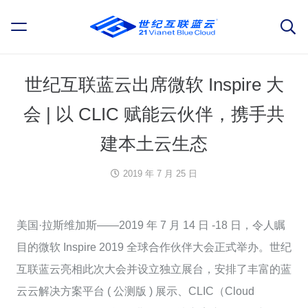
世纪互联蓝云出席微软 Inspire 大
会 | 以 CLIC 赋能云伙伴，携手共
建本土云生态
2019 年 7 月 25 日
美国·拉斯维加斯——2019 年 7 月 14 日 -18 日，令人瞩
目的微软 Inspire 2019 全球合作伙伴大会正式举办。世纪
互联蓝云亮相此次大会并设立独立展台，安排了丰富的蓝
云云解决方案平台 ( 公测版 ) 展示、CLIC（Cloud