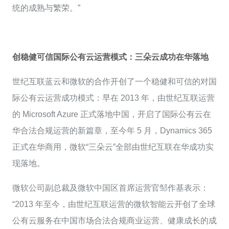
统的成熟与繁荣。”
创稳健可信国际公有云运营模式：三朵云成功在华落地
世纪互联蓝云和微软的合作开创了一个稳健和可信的对国
际公有云运营成功模式：早在 2013 年，由世纪互联运营
的 Microsoft Azure 正式落地中国，开启了国际公有云在
华合法合规运营的新篇章，至今年 5 月，Dynamics 365
正式在华商用，微软“三朵云”全部由世纪互联在华成功实
现落地。
微软公司副总裁及微软中国区首席运营官邹作基表示：
“2013 年至今，由世纪互联运营的微软智能云开创了全球
公有云服务在中国市场合法合规商业运营、健康成长的成