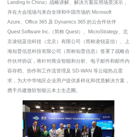
Landing In China）战略讲解、解决方案应用场景演示，
并在大会现场与来自全球和中国市场的 Microsoft
Azure、Office 365 及 Dynamics 365 的云合作伙伴
Quest Software Inc.（简称 Quest）、MicroStrategy、北
京凌锐蓝信科技（北京）有限公司（简称凌锐蓝信）、上
海知普信息科技有限公司（简称知普信息）签署了战略合
作伙伴协议，将针对商业智能和分析、电子邮件和邮件内
容存档、协作和工作流管理及 SD-WAN 等云端热点需
求，为大中华地区企业用户提供多样化和优质解决方案，
携手共建微软智能云本土生态圈。