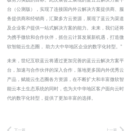
台（公测版），实现了连接国内外云解决方案提供商、服
务提供商和经销商，汇聚多方云资源，展现了蓝云为渠道
及企业客户提供一站式解决方案的能力。未来，我们还将
为携手微软和合作伙伴，抓住云计算发展新机遇，打造微
软智能云生态圈， 助力大中华地区企业的数字化转型。”
未来，世纪互联蓝云将通过更加完善的蓝云云解决方案平
台，加速与合作伙伴的深入合作，落地更多国内外优秀云
产品，赋能云生态圈各方资源，在不断扩大和丰富微软智
能云本土生态系统的同时，也为大中华地区客户面向云时
代的数字化转型，提供了更加丰富的选择。
下一篇
上一篇