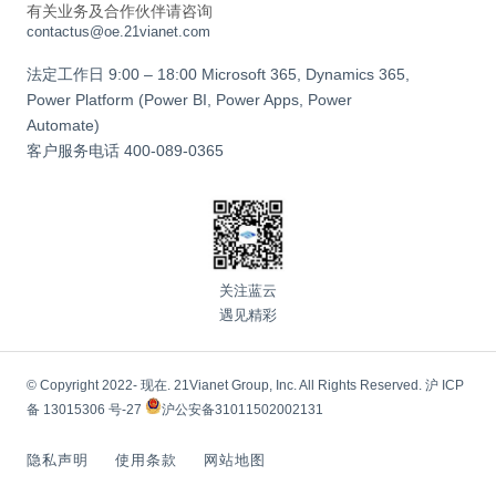
有关业务及合作伙伴请咨询
contactus@oe.21vianet.com
法定工作日 9:00 – 18:00 Microsoft 365, Dynamics 365,
Power Platform (Power BI, Power Apps, Power
Automate)
客户服务电话
400-089-0365
关注蓝云
遇见精彩
© Copyright 2022- 现在. 21Vianet Group, Inc. All Rights Reserved.
沪 ICP
备 13015306 号-27
沪公安备31011502002131
隐私声明
使用条款
网站地图