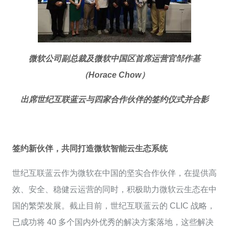
微软公司副总裁及微软中国区首席运营官邹作基
（Horace Chow）
出席世纪互联蓝云与四家合作伙伴的签约仪式并合影
签约新伙伴，共同打造微软智能云生态系统
世纪互联蓝云作为微软在中国的坚实合作伙伴，在提供高
效、安全、稳健云运营的同时，积极助力微软云生态在中
国的繁荣发展。截止目前，世纪互联蓝云的 CLIC 战略，
已成功将 40 多个国内外优秀的解决方案落地，这些解决