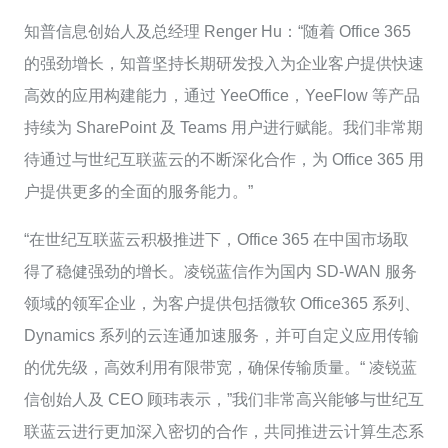
知普信息创始人及总经理 Renger Hu：“随着 Office 365
的强劲增长，知普坚持长期研发投入为企业客户提供快速
高效的应用构建能力，通过 YeeOffice，YeeFlow 等产品
持续为 SharePoint 及 Teams 用户进行赋能。我们非常期
待通过与世纪互联蓝云的不断深化合作，为 Office 365 用
户提供更多的全面的服务能力。”
“在世纪互联蓝云积极推进下，Office 365 在中国市场取
得了稳健强劲的增长。凌锐蓝信作为国内 SD-WAN 服务
领域的领军企业，为客户提供包括微软 Office365 系列、
Dynamics 系列的云连通加速服务，并可自定义应用传输
的优先级，高效利用有限带宽，确保传输质量。“ 凌锐蓝
信创始人及 CEO 顾玮表示，”我们非常高兴能够与世纪互
联蓝云进行更加深入密切的合作，共同推进云计算生态系