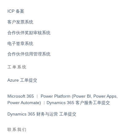
ICP 备案
客户发票系统
合作伙伴奖励审核系统
电子签章系统
合作伙伴信用管理系统
工单系统
Azure 工单提交
Microsoft 365 ︱ Power Platform (Power BI, Power Apps,
Power Automate) ︱Dynamics 365 客户服务工单提交
Dynamics 365 财务与运营 工单提交
联系我们