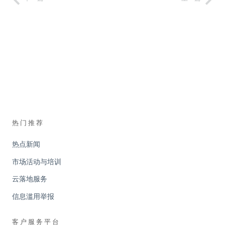
热门推荐
热点新闻
市场活动与培训
云落地服务
信息滥用举报
客户服务平台