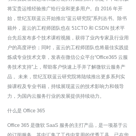
将宝贵运维经验推广给行业和更多用户。自 2016 年开
始，世纪互联蓝云开始推出“蓝云研究院”系列丛书。除书
籍外，蓝云的工程师团队也在 51CTO 和 CSDN 技术平
台先后发布多个技术课程视频，获得了业内专家及行业用
户的高度评价；同时，蓝云的工程师团队也将最佳实践提
炼成专业技术文章，发表在微信公众平台“Office365 云服
务技术支持”上，帮助客户快速上手并了解微软云服务产
品 。未来，世纪互联蓝云研究院将陆续推出更多系列实
操课程及专业书籍，持续展现蓝云的技术影响力和领导
力，为国内云服务行业的发展提供持续动力。
什么是 Office 365
Office 365 是微软 SaaS 服务的主打产品，是一项基于云
的订阅服务，其中汇集了工作中常用的优秀工具，已在华