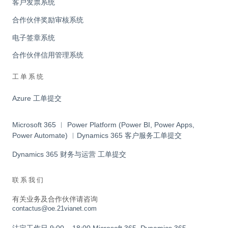
客户发票系统
合作伙伴奖励审核系统
电子签章系统
合作伙伴信用管理系统
工单系统
Azure 工单提交
Microsoft 365 ︱ Power Platform (Power BI, Power Apps,
Power Automate) ︱Dynamics 365 客户服务工单提交
Dynamics 365 财务与运营 工单提交
联系我们
有关业务及合作伙伴请咨询
contactus@oe.21vianet.com
法定工作日 9:00 – 18:00 Microsoft 365, Dynamics 365,