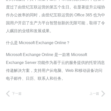
度过了由世纪互联运营的第五个生日。在显著提升云端协
作办公效率的同时，由世纪互联运营的 Office 365 也为中
国用户开启了生产力平台智慧创新的无限可能，取得了令
人瞩目的业绩和发展成果。
什么是 Microsoft Exchange Online？
Microsoft Exchange Online 是一款将 Microsoft
Exchange Server 功能作为基于云的服务提供的托管消息
传递解决方案，支持用户从电脑、Web 和移动设备访问
电子邮件、日历、联系人和任务。
下一篇
上一篇