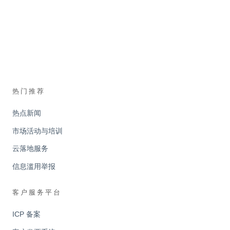
热门推荐
热点新闻
市场活动与培训
云落地服务
信息滥用举报
客户服务平台
ICP 备案